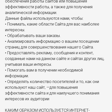
обеспечения работы сайтов или повышения
эффективности работы, а также для получения
аналитической информации.
Данные файлы используются нами, чтобы:
• Понимать, какие области Сайта для вас наиболее
интересны.
• Обрабатывать ваши заказы.
• Анализировать информацию о вашем посещении
страниц для совершенствования нашего Сайта.
• Предоставлять рекламу, сообщения и контент,
созданные нами на данном сайте и сайтах других лиц,
учитывая ваши интересы.
• Помогать вам в получении необходимой
информации.
• Определять количество посетителей и то, как они
используют наш сайт, —для повышения
эффективности сайта и для наилучшего понимания
интересов их аудитории
КАКИМ ОБРАЗОМ ИСПОЛЬЗУЕТСЯ ИНТЕРНЕТ-