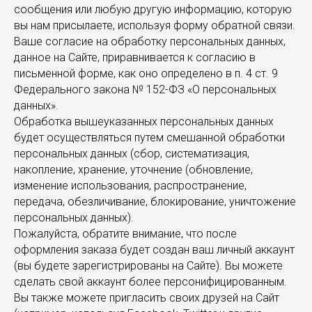
сообщения или любую другую информацию, которую
вы нам присылаете, используя форму обратной связи.
Ваше согласие на обработку персональных данных,
данное на Сайте, приравнивается к согласию в
письменной форме, как оно определено в п. 4 ст. 9
Федерального закона № 152-ФЗ «О персональных
данных».
Обработка вышеуказанных персональных данных
будет осуществляться путем смешанной обработки
персональных данных (сбор, систематизация,
накопление, хранение, уточнение (обновление,
изменение использования, распространение,
передача, обезличивание, блокирование, уничтожение
персональных данных).
Пожалуйста, обратите внимание, что после
оформления заказа будет создан ваш личный аккаунт
(вы будете зарегистрированы на Сайте). Вы можете
сделать свой аккаунт более персонифицированным.
Вы также можете пригласить своих друзей на Сайт