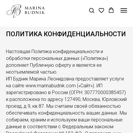
ПОЛИТИКА КОНФИДЕНЦИАЛЬНОСТИ
Настоящая Политика конфиденциальности и
обработки персональных данных («Политика»)
дополняет Публичную оферту и является ее
неотъемлемой частью.
ИП Будник Марина Леонидовна предоставляет услуги
на сайте
www.marinabudnik.com
(«Сайт»). ИП
зарегистрировано в России (ОГРН: 307770000385457)
и расположена по адресу 127490, Москва, Юрловский
проезд, д.9, кв.87. Мы считаем своей обязанностью
обеспечивать конфиденциальность ваших данных. Мы
собираем, храним и используем ваши персональные
данные в соответствии с Федеральным законом