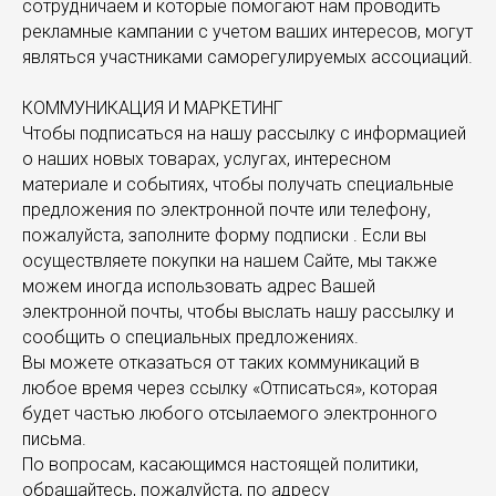
сотрудничаем и которые помогают нам проводить
рекламные кампании с учетом ваших интересов, могут
являться участниками саморегулируемых ассоциаций.
КОММУНИКАЦИЯ И МАРКЕТИНГ
Чтобы подписаться на нашу рассылку с информацией
о наших новых товарах, услугах, интересном
материале и событиях, чтобы получать специальные
предложения по электронной почте или телефону,
пожалуйста, заполните форму подписки . Если вы
осуществляете покупки на нашем Сайте, мы также
можем иногда использовать адрес Вашей
электронной почты, чтобы выслать нашу рассылку и
сообщить о специальных предложениях.
Вы можете отказаться от таких коммуникаций в
любое время через ссылку «Отписаться», которая
будет частью любого отсылаемого электронного
письма.
По вопросам, касающимся настоящей политики,
обращайтесь, пожалуйста, по адресу