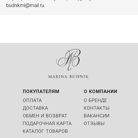
budnikml@mail.ru.
ПОКУПАТЕЛЯМ
О КОМПАНИИ
ОПЛАТА
О БРЕНДЕ
ДОСТАВКА
КОНТАКТЫ
ОБМЕН И ВОЗВРАТ
ВАКАНСИИ
ПОДАРОЧНАЯ КАРТА
ОТЗЫВЫ
КАТАЛОГ ТОВАРОВ