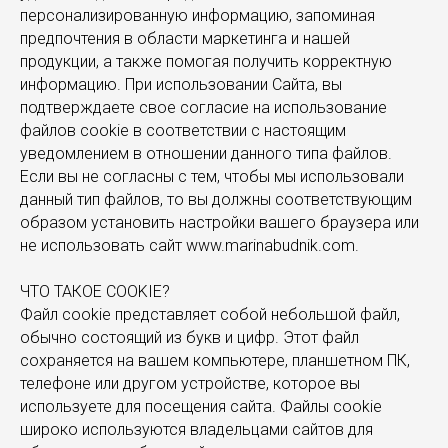
персонализированную информацию, запоминая
предпочтения в области маркетинга и нашей
продукции, а также помогая получить корректную
информацию. При использовании Сайта, вы
подтверждаете свое согласие на использование
файлов cookie в соответствии с настоящим
уведомлением в отношении данного типа файлов.
Если вы не согласны с тем, чтобы мы использовали
данный тип файлов, то вы должны соответствующим
образом установить настройки вашего браузера или
не использовать сайт
www.marinabudnik.com
.
ЧТО ТАКОЕ COOKIE?
Файл cookie представляет собой небольшой файл,
обычно состоящий из букв и цифр. Этот файл
сохраняется на вашем компьютере, планшетном ПК,
телефоне или другом устройстве, которое вы
используете для посещения сайта. Файлы cookie
широко используются владельцами сайтов для