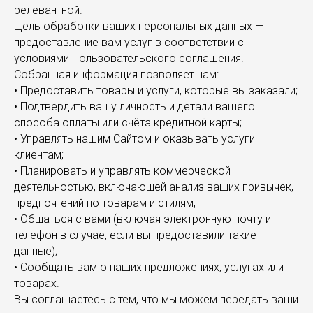
релевантной.
Цель обработки ваших персональных данных —
предоставление вам услуг в соответствии с
условиями Пользовательского соглашения.
Собранная информация позволяет нам:
• Предоставить товары и услуги, которые вы заказали;
• Подтвердить вашу личность и детали вашего
способа оплаты или счёта кредитной карты;
• Управлять нашим Сайтом и оказывать услуги
клиентам;
• Планировать и управлять коммерческой
деятельностью, включающей анализ ваших привычек,
предпочтений по товарам и стилям;
• Общаться с вами (включая электронную почту и
телефон в случае, если вы предоставили такие
данные);
• Сообщать вам о наших предложениях, услугах или
товарах.
Вы соглашаетесь с тем, что мы можем передать ваши