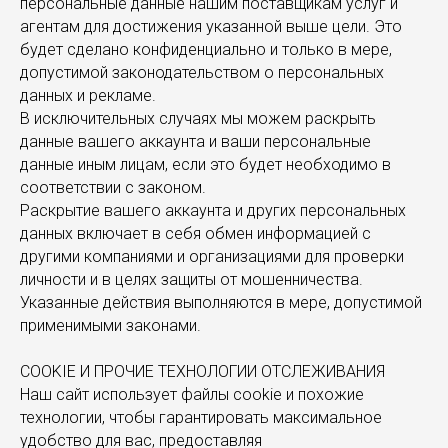
персональные данные нашим поставщикам услуг и
агентам для достижения указанной выше цели. Это
будет сделано конфиденциально и только в мере,
допустимой законодательством о персональных
данных и рекламе.
В исключительных случаях мы можем раскрыть
данные вашего аккаунта и ваши персональные
данные иным лицам, если это будет необходимо в
соответствии с законом.
Раскрытие вашего аккаунта и других персональных
данных включает в себя обмен информацией с
другими компаниями и организациями для проверки
личности и в целях защиты от мошенничества.
Указанные действия выполняются в мере, допустимой
применимыми законами.
COOKIE И ПРОЧИЕ ТЕХНОЛОГИИ ОТСЛЕЖИВАНИЯ
Наш сайт использует файлы cookie и похожие
технологии, чтобы гарантировать максимальное
удобство для вас, предоставляя