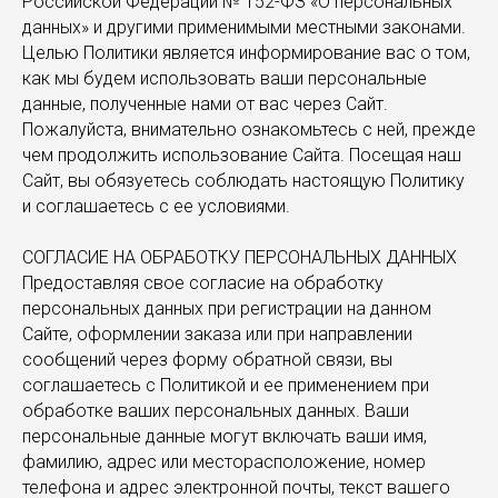
Российской Федерации № 152-ФЗ «О персональных
данных» и другими применимыми местными законами.
Целью Политики является информирование вас о том,
как мы будем использовать ваши персональные
данные, полученные нами от вас через Сайт.
Пожалуйста, внимательно ознакомьтесь с ней, прежде
чем продолжить использование Сайта. Посещая наш
Сайт, вы обязуетесь соблюдать настоящую Политику
и соглашаетесь с ее условиями.
СОГЛАСИЕ НА ОБРАБОТКУ ПЕРСОНАЛЬНЫХ ДАННЫХ
Предоставляя свое согласие на обработку
персональных данных при регистрации на данном
Сайте, оформлении заказа или при направлении
сообщений через форму обратной связи, вы
соглашаетесь с Политикой и ее применением при
обработке ваших персональных данных. Ваши
персональные данные могут включать ваши имя,
фамилию, адрес или месторасположение, номер
телефона и адрес электронной почты, текст вашего