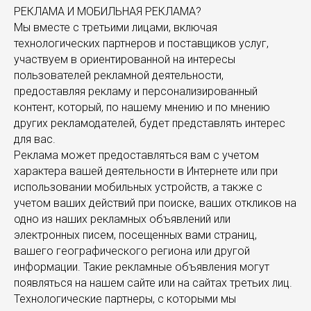
РЕКЛАМА И МОБИЛЬНАЯ РЕКЛАМА?
Мы вместе с третьими лицами, включая
технологических партнеров и поставщиков услуг,
участвуем в ориентированной на интересы
пользователей рекламной деятельности,
предоставляя рекламу и персонализированный
контент, который, по нашему мнению и по мнению
других рекламодателей, будет представлять интерес
для вас.
Реклама может предоставляться вам с учетом
характера вашей деятельности в Интернете или при
использовании мобильных устройств, а также с
учетом ваших действий при поиске, ваших откликов на
одно из наших рекламных объявлений или
электронных писем, посещенных вами страниц,
вашего географического региона или другой
информации. Такие рекламные объявления могут
появляться на нашем сайте или на сайтах третьих лиц.
Технологические партнеры, с которыми мы