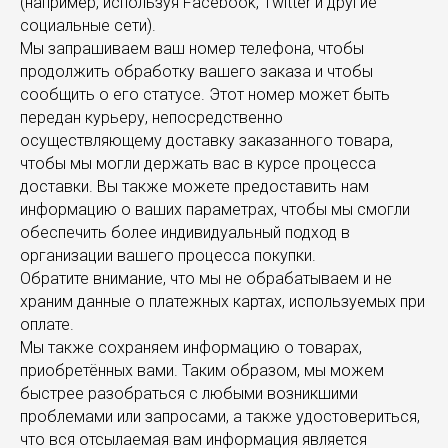
(например, используя Facebook, Twitter и другие
социальные сети).
Мы запрашиваем ваш номер телефона, чтобы
продолжить обработку вашего заказа и чтобы
сообщить о его статусе. Этот номер может быть
передан курьеру, непосредственно
осуществляющему доставку заказанного товара,
чтобы мы могли держать вас в курсе процесса
доставки. Вы также можете предоставить нам
информацию о ваших параметрах, чтобы мы смогли
обеспечить более индивидуальный подход в
организации вашего процесса покупки.
Обратите внимание, что мы не обрабатываем и не
храним данные о платежных картах, используемых при
оплате.
Мы также сохраняем информацию о товарах,
приобретённых вами. Таким образом, мы можем
быстрее разобраться с любыми возникшими
проблемами или запросами, а также удостовериться,
что вся отсылаемая вам информация является