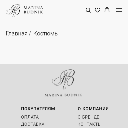
Главная
Костюмы
/
ПОКУПАТЕЛЯМ
О КОМПАНИИ
ОПЛАТА
О БРЕНДЕ
ДОСТАВКА
КОНТАКТЫ